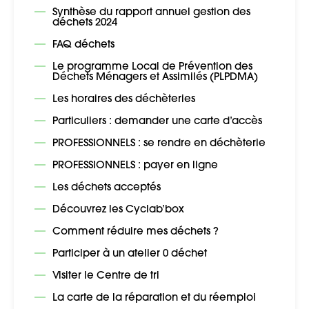
Synthèse du rapport annuel gestion des
déchets 2024
FAQ déchets
Le programme Local de Prévention des
Déchets Ménagers et Assimilés (PLPDMA)
Les horaires des déchèteries
Particuliers : demander une carte d’accès
PROFESSIONNELS : se rendre en déchèterie
PROFESSIONNELS : payer en ligne
Les déchets acceptés
Découvrez les Cyclab’box
Comment réduire mes déchets ?
Participer à un atelier 0 déchet
Visiter le Centre de tri
La carte de la réparation et du réemploi