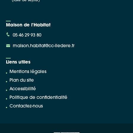
(taxe de séjour)
Maison de l'Habitat
05 46 29 93 80
maison.habitat@cc-iledere.fr
Liens utiles
Mentions légales
Plan du site
Accessibilité
Politique de confidentialité
Contactez-nous