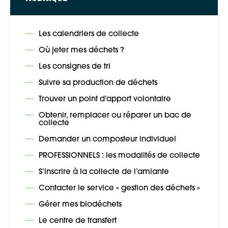
Les calendriers de collecte
Où jeter mes déchets ?
Les consignes de tri
Suivre sa production de déchets
Trouver un point d’apport volontaire
Obtenir, remplacer ou réparer un bac de
collecte
Demander un composteur individuel
PROFESSIONNELS : les modalités de collecte
S’inscrire à la collecte de l’amiante
Contacter le service « gestion des déchets »
Gérer mes biodéchets
Le centre de transfert