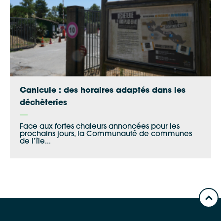
Canicule : des horaires adaptés dans les
déchèteries
Face aux fortes chaleurs annoncées pour les
prochains jours, la Communauté de communes
de l’île...