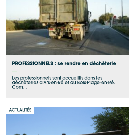
PROFESSIONNELS : se rendre en déchèterie
Les professionnels sont accueillis dans les
déchèteries d’Ars-en-Ré et du Bois-Plage-en-Ré.
Com...
ACTUALITÉS