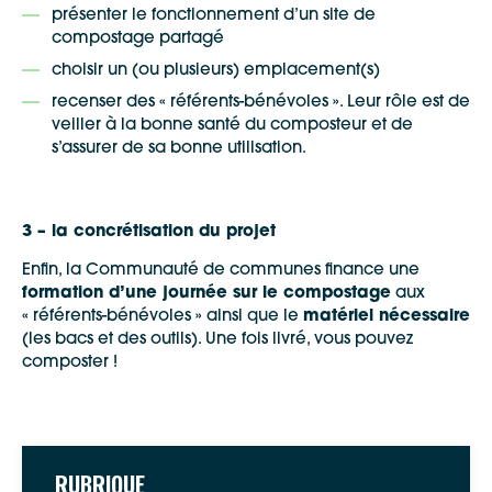
présenter le fonctionnement d’un site de
compostage partagé
choisir un (ou plusieurs) emplacement(s)
recenser des « référents-bénévoles ». Leur rôle est de
veiller à la bonne santé du composteur et de
s’assurer de sa bonne utilisation.
3 – la concrétisation du projet
Enfin, la Communauté de communes finance une
formation d’une journée sur le compostage
aux
« référents-bénévoles » ainsi que le
matériel nécessaire
(les bacs et des outils). Une fois livré, vous pouvez
composter !
RUBRIQUE