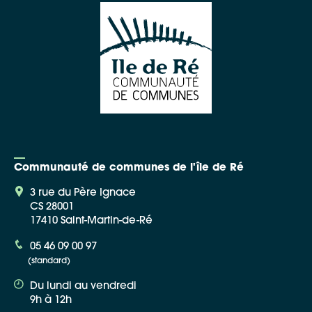
Communauté de communes de l'île de Ré
3 rue du Père Ignace
CS 28001
17410 Saint-Martin-de-Ré
05 46 09 00 97
(standard)
Du lundi au vendredi
9h à 12h