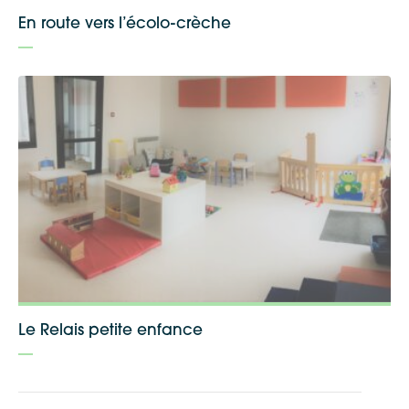
En route vers l’écolo-crèche
Le Relais petite enfance