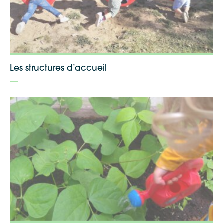
Les structures d’accueil