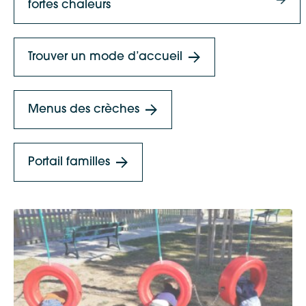
fortes chaleurs
Trouver un mode d’accueil
Menus des crèches
Portail familles