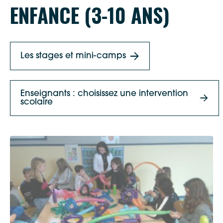
ENFANCE (3-10 ANS)
Les stages et mini-camps
Enseignants : choisissez une intervention
scolaire