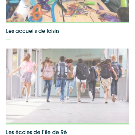
Les accueils de loisirs
Les écoles de l’île de Ré