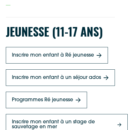
JEUNESSE (11-17 ANS)
Inscrire mon enfant à Ré jeunesse
Inscrire mon enfant à un séjour ados
Programmes Ré jeunesse
Inscrire mon enfant à un stage de
sauvetage en mer