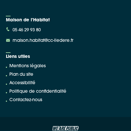
Maison de l'Habitat
05 46 29 93 80
maison.habitat@cc-iledere.fr
Liens utiles
Mentions légales
Plan du site
Accessibilité
Politique de confidentialité
Contactez-nous