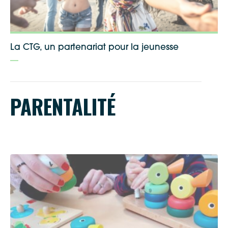
La CTG, un partenariat pour la jeunesse
PARENTALITÉ