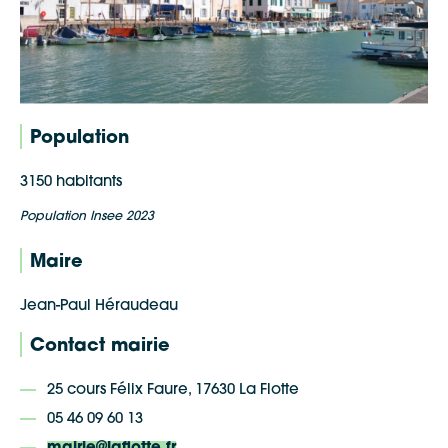
Population
3150 habitants
Population Insee 2023
Maire
Jean-Paul Héraudeau
Contact mairie
25 cours Félix Faure, 17630 La Flotte
05 46 09 60 13