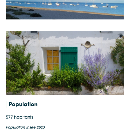
Population
577 habitants
Population Insee 2023