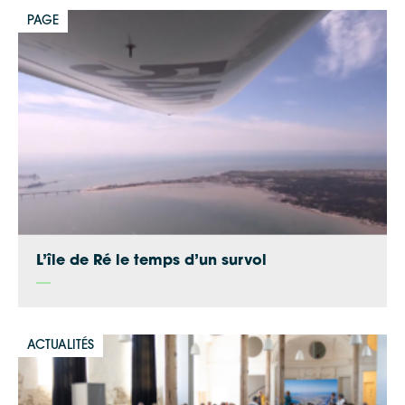
PAGE
L’île de Ré le temps d’un survol
ACTUALITÉS