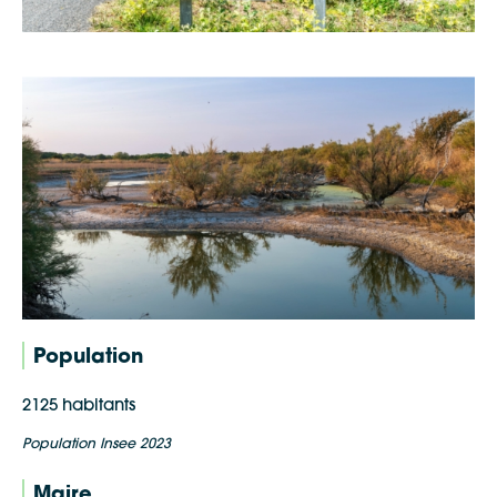
Population
2125 habitants
Population Insee 2023
Maire