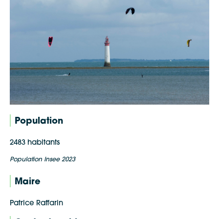
Population
2483 habitants
Population Insee 2023
Maire
Patrice Raffarin