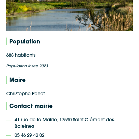
Population
688 habitants
Population Insee 2023
Maire
Christophe Penot
Contact mairie
41 rue de la Mairie, 17590 Saint-Clément-des-
Baleines
05 46 29 42 02