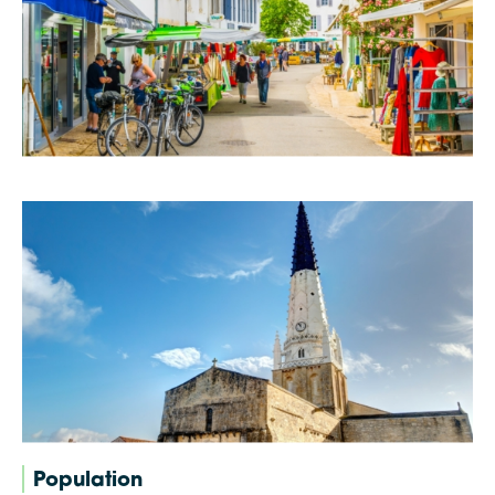
Population