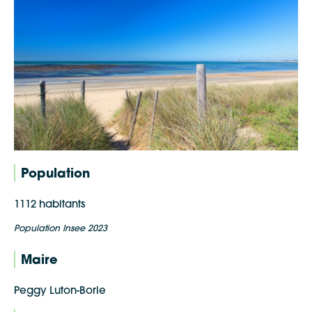
Population
1112 habitants
Population Insee 2023
Maire
Peggy Luton-Borie