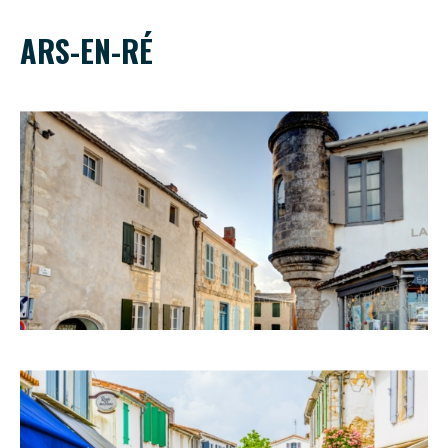
ARS-EN-RÉ