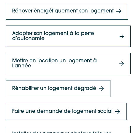
Rénover énergétiquement son logement
Adapter son logement à la perte
d’autonomie
Mettre en location un logement à
l’année
Réhabiliter un logement dégradé
Faire une demande de logement social