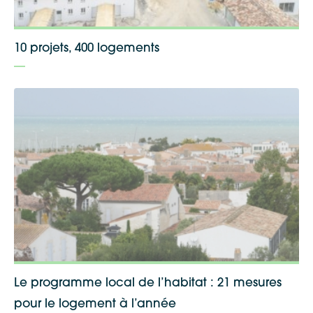
10 projets, 400 logements
Le programme local de l’habitat : 21 mesures
pour le logement à l’année