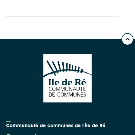
Communauté de communes de l'île de Ré