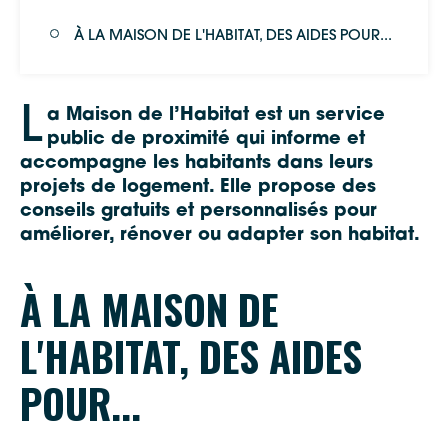
À LA MAISON DE L'HABITAT, DES AIDES POUR...
L
a Maison de l’Habitat est un service
public de proximité qui informe et
accompagne les habitants dans leurs
projets de logement. Elle propose des
conseils gratuits et personnalisés pour
améliorer, rénover ou adapter son habitat.
À LA MAISON DE
L'HABITAT, DES AIDES
POUR...