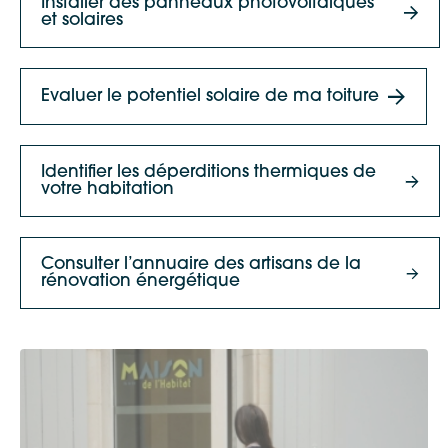
Installer des panneaux photovoltaïques
et solaires
Evaluer le potentiel solaire de ma toiture
Identifier les déperditions thermiques de
votre habitation
Consulter l’annuaire des artisans de la
rénovation énergétique