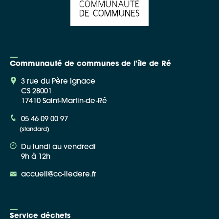
Communauté de communes de l'île de Ré
3 rue du Père Ignace
CS 28001
17410 Saint-Martin-de-Ré
05 46 09 00 97
(standard)
Du lundi au vendredi
9h à 12h
accueil@cc-iledere.fr
Service déchets