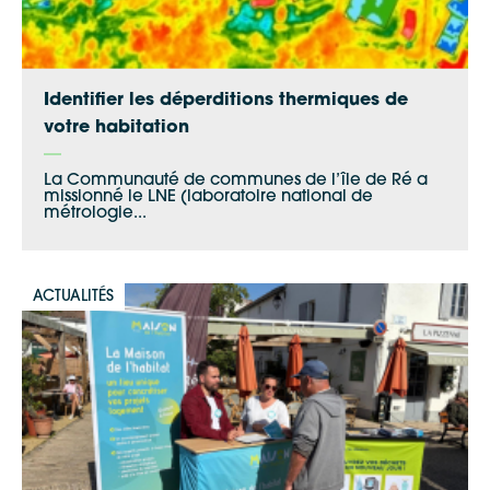
Identifier les déperditions thermiques de
votre habitation
La Communauté de communes de l’île de Ré a
missionné le LNE (laboratoire national de
métrologie...
ACTUALITÉS