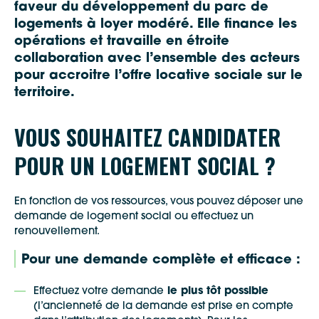
faveur du développement du parc de
logements à loyer modéré. Elle finance les
opérations et travaille en étroite
collaboration avec l’ensemble des acteurs
pour accroitre l’offre locative sociale sur le
territoire.
VOUS SOUHAITEZ CANDIDATER
POUR UN LOGEMENT SOCIAL ?
En fonction de vos ressources, vous pouvez déposer une
demande de logement social ou effectuez un
renouvellement.
Pour une demande complète et efficace :
Effectuez votre demande
le plus tôt possible
(l’ancienneté de la demande est prise en compte