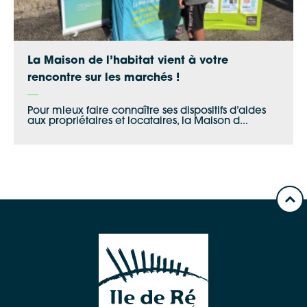
La Maison de l’habitat vient à votre
rencontre sur les marchés !
Pour mieux faire connaître ses dispositifs d’aides
aux propriétaires et locataires, la Maison d...