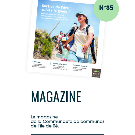
N°35
MAGAZINE
Le magazine
de la Communauté de communes
de l’île de Ré.