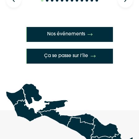
Nos événements
Ça se passe sur l'île