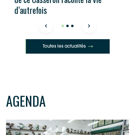
d’autrefois
Toutes les actualités
AGENDA