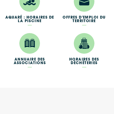
AQUARÉ : HORAIRES DE
OFFRES D'EMPLOI DU
LA PISCINE
TERRITOIRE
ANNUAIRE DES
HORAIRES DES
ASSOCIATIONS
DÉCHÈTERIES
Google Maps
Apple Plans