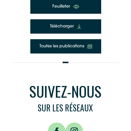
Feuilleter
Télécharger
Toutes les publications
SUIVEZ-NOUS
SUR LES RÉSEAUX