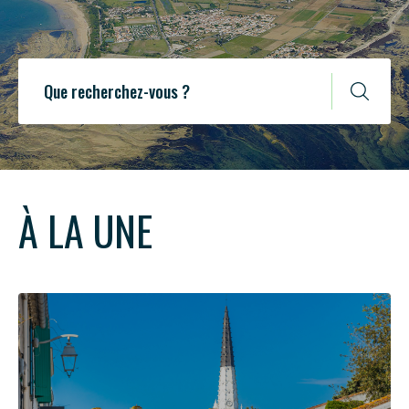
À LA UNE