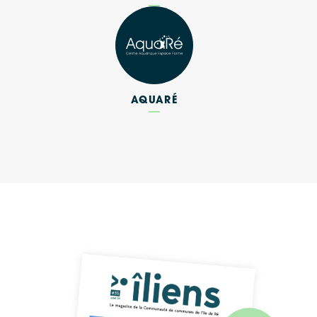
AQUARÉ