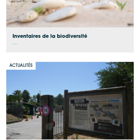
Inventaires de la biodiversité
ACTUALITÉS