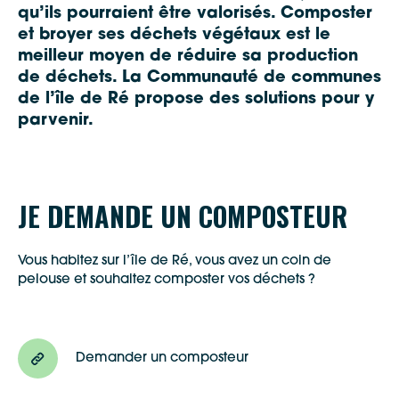
qu’ils pourraient être valorisés. Composter
et broyer ses déchets végétaux est le
meilleur moyen de
réduire sa production
de déchets. La Communauté de communes
de l’île de Ré propose des solutions pour y
parvenir.
JE DEMANDE UN COMPOSTEUR
Vous habitez sur l’île de Ré, vous avez un coin de
pelouse et souhaitez composter vos déchets ?
Demander un composteur