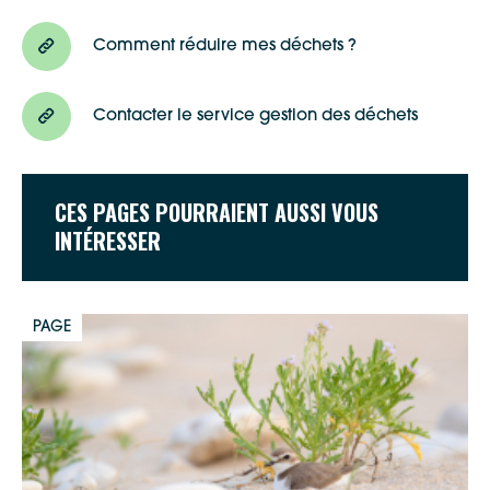
Comment réduire mes déchets ?
Contacter le service gestion des déchets
CES PAGES POURRAIENT AUSSI VOUS
INTÉRESSER
PAGE