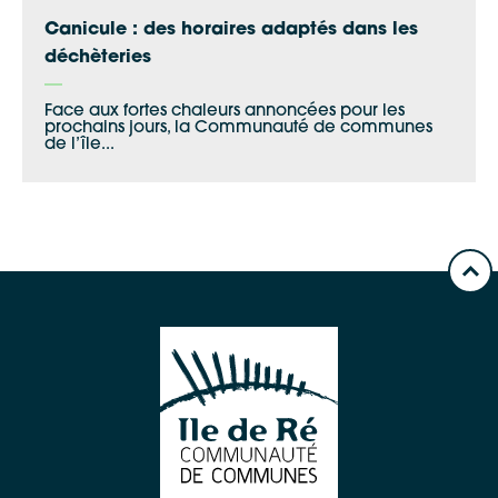
Canicule : des horaires adaptés dans les
déchèteries
Face aux fortes chaleurs annoncées pour les
prochains jours, la Communauté de communes
de l’île...