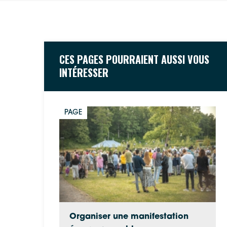
CES PAGES POURRAIENT AUSSI VOUS
INTÉRESSER
PAGE
Organiser une manifestation