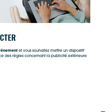
ECTER
événement
et vous souhaitez mettre un dispositif
e des règles concernant la publicité extérieure