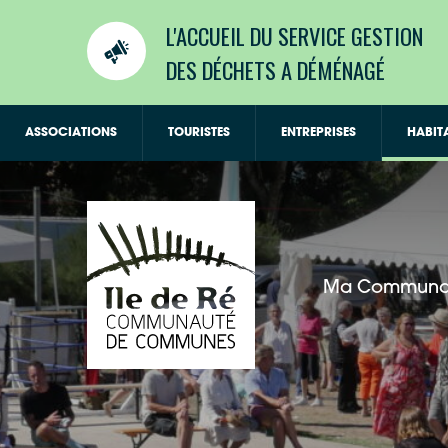
L'ACCUEIL DU SERVICE GESTION
DES DÉCHETS A DÉMÉNAGÉ
ASSOCIATIONS
TOURISTES
ENTREPRISES
HABIT
Ma Communa