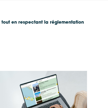
s tout en respectant la réglementation