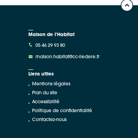
Maison de l'Habitat
05 46 29 93 80
maison.habitat@cc-iledere.fr
Liens utiles
Mentions légales
Plan du site
Accessibilité
Politique de confidentialité
Contactez-nous