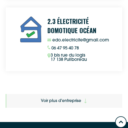
2.3 ÉLECTRICITÉ
DOMOTIQUE OCÉAN
edo.electricite@gmail.com
06 47 95 40 78
3 bis rue du logis
17 138 Puilboreau
Voir plus d'entreprise