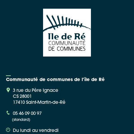
Communauté de communes de l'île de Ré
3 rue du Père Ignace
CS 28001
17410 Saint-Martin-de-Ré
05 46 09 00 97
(standard)
Du lundi au vendredi