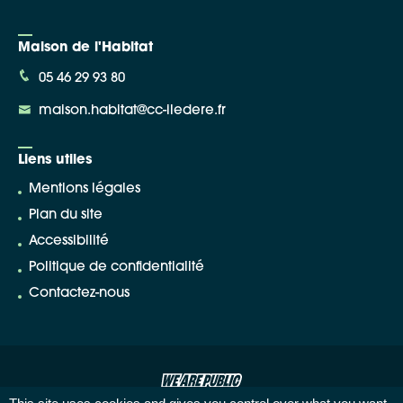
Maison de l'Habitat
05 46 29 93 80
maison.habitat@cc-iledere.fr
Liens utiles
Mentions légales
Plan du site
Accessibilité
Politique de confidentialité
Contactez-nous