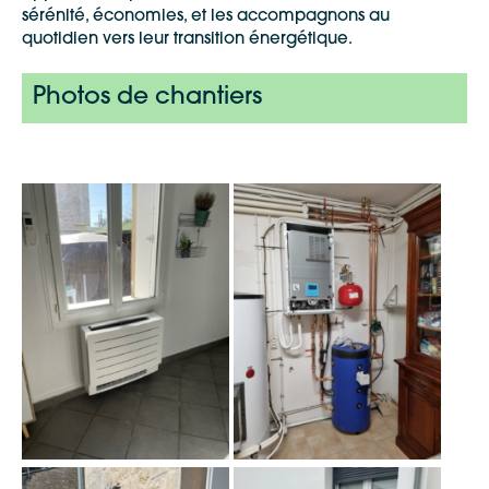
sérénité, économies, et les accompagnons au
quotidien vers leur transition énergétique.
Photos de chantiers