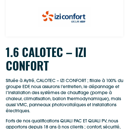
1.6 CALOTEC – IZI
CONFORT
Située à Aytré, CALOTEC – IZI CONFORT ; filiale à 100% du
groupe EDF, nous assurons l’entretien, le dépannage et
l’installation des systèmes de chauffage (pompe à
chaleur, climatisation, ballon thermodynamique), mais
aussi VMC, panneaux photovoltaïques et installations
électriques.
Forts de nos qualifications QUALI PAC ET QUALI PV, nous
apportons depuis 18 ans à nos clients ; confort, sécurité,