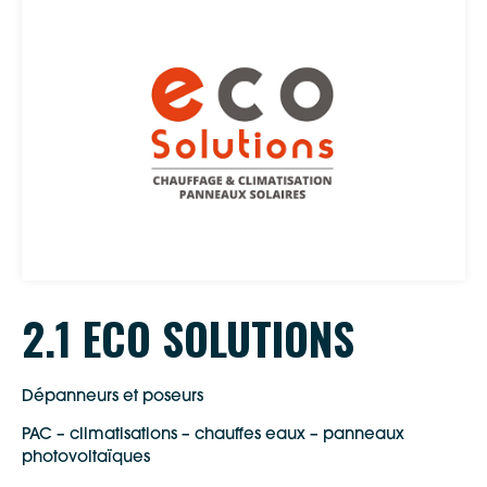
2.1 ECO SOLUTIONS
Dépanneurs et poseurs
PAC – climatisations – chauffes eaux – panneaux
photovoltaïques