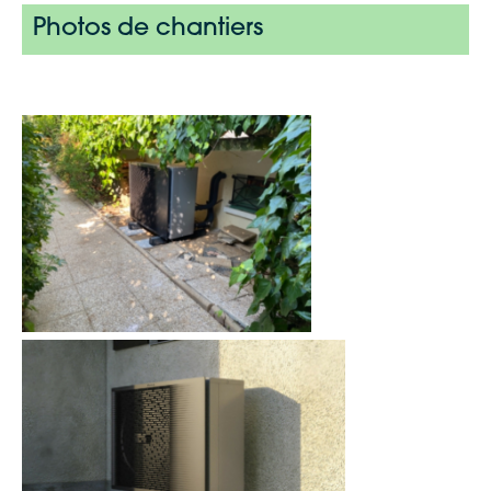
Photos de chantiers