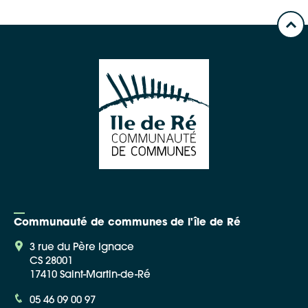
Communauté de communes de l'île de Ré
3 rue du Père Ignace
CS 28001
17410 Saint-Martin-de-Ré
05 46 09 00 97