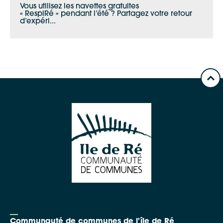
Vous utilisez les navettes gratuites
« RespiRé » pendant l’été ? Partagez votre retour
d’expéri...
Communauté de communes de l'île de Ré