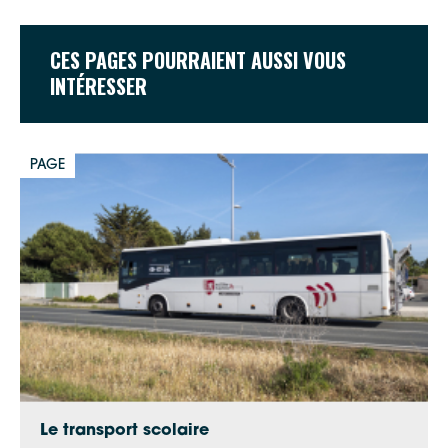
CES PAGES POURRAIENT AUSSI VOUS
INTÉRESSER
PAGE
Le transport scolaire