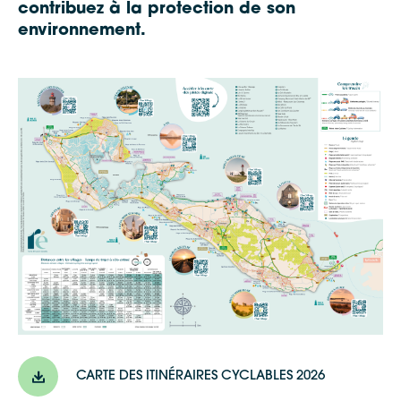
contribuez à la protection de son
environnement.
CARTE DES ITINÉRAIRES CYCLABLES 2026