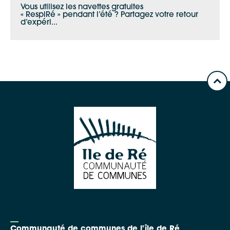
Vous utilisez les navettes gratuites
« RespiRé » pendant l’été ? Partagez votre retour
d’expéri...
Communauté de communes de l'île de Ré