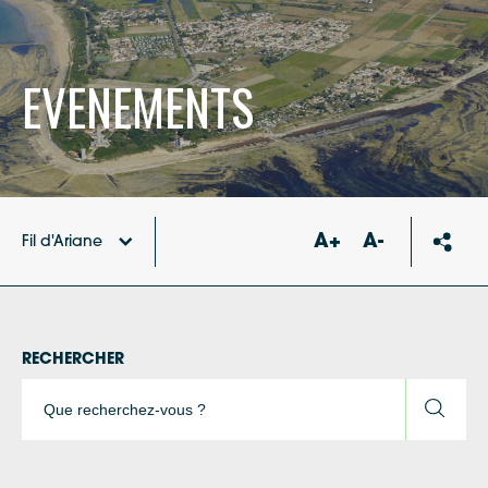
EVENEMENTS
A+
A-
Fil d'Ariane
Accueil
Social
RECHERCHER