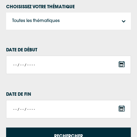
CHOISISSEZ VOTRE THÉMATIQUE
Toutes les thématiques
DATE DE DÉBUT
DATE DE FIN
RECHERCHER