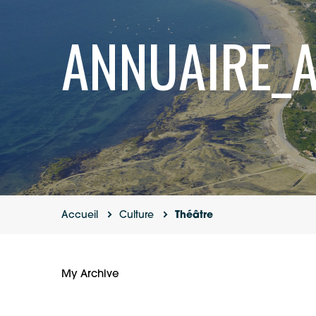
ANNUAIRE_
Accueil
Culture
Théâtre
My Archive