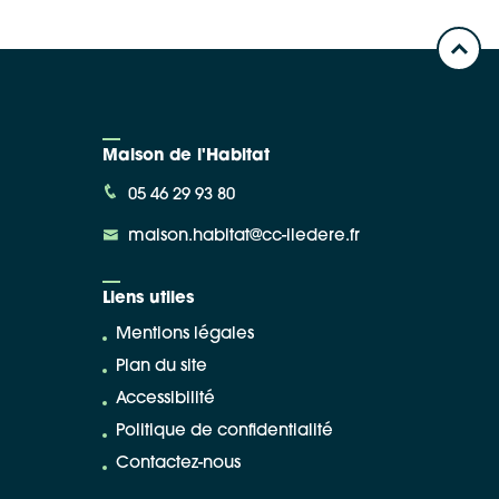
Maison de l'Habitat
05 46 29 93 80
maison.habitat@cc-iledere.fr
Liens utiles
Mentions légales
Plan du site
Accessibilité
Politique de confidentialité
Contactez-nous