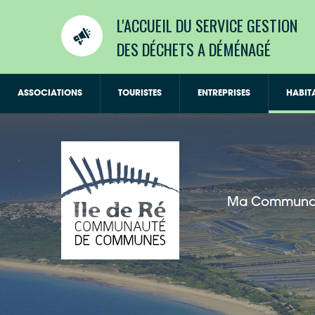
L'ACCUEIL DU SERVICE GESTION
DES DÉCHETS A DÉMÉNAGÉ
ASSOCIATIONS
TOURISTES
ENTREPRISES
HABIT
Ma Communa