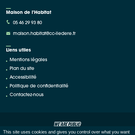
Maison de l'Habitat
05 46 29 93 80
maison.habitat@cc-iledere.fr
Liens utiles
Mentions légales
Plan du site
Accessibilité
Politique de confidentialité
Contactez-nous
This site uses cookies and gives you control over what you want