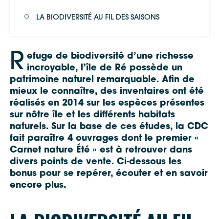
LA BIODIVERSITÉ AU FIL DES SAISONS
R
efuge de biodiversité d’une richesse
incroyable, l’île de Ré possède un
patrimoine naturel remarquable. Afin de
mieux le connaître, des inventaires ont été
réalisés en 2014 sur les espèces présentes
sur nôtre île et les différents habitats
naturels. Sur la base de ces études, la CDC
fait paraître 4 ouvrages dont le premier «
Carnet nature Été » est à retrouver dans
divers points de vente. Ci-dessous les
bonus pour se repérer, écouter et en savoir
encore plus.