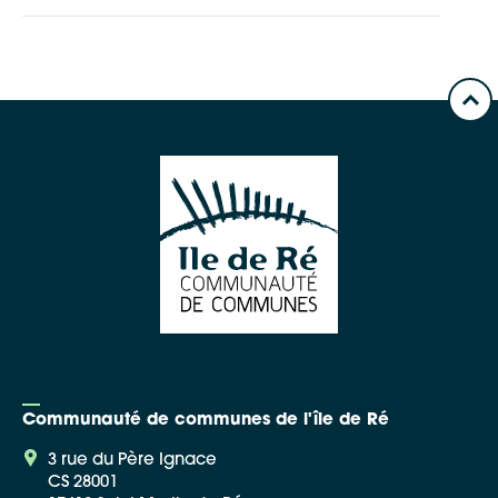
Communauté de communes de l'île de Ré
3 rue du Père Ignace
CS 28001