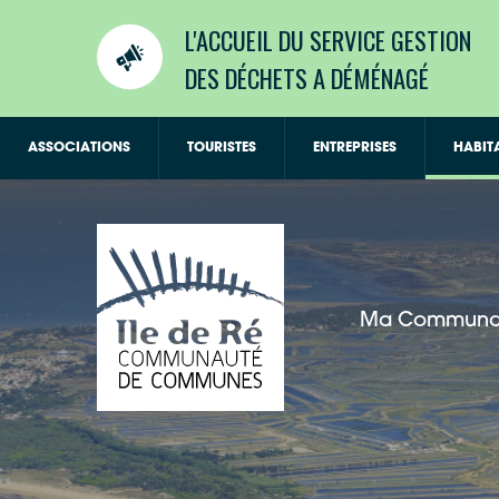
L'ACCUEIL DU SERVICE GESTION
DES DÉCHETS A DÉMÉNAGÉ
ASSOCIATIONS
TOURISTES
ENTREPRISES
HABIT
Ma Communa