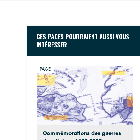
CES PAGES POURRAIENT AUSSI VOUS
INTÉRESSER
PAGE
Commémorations des guerres