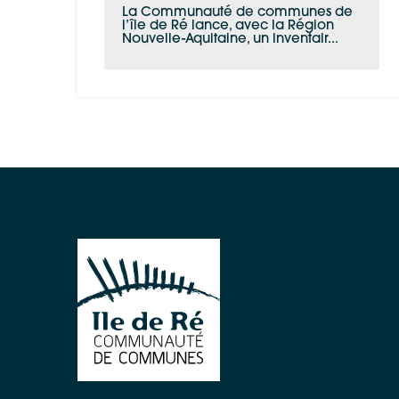
La Communauté de communes de
l’île de Ré lance, avec la Région
Nouvelle-Aquitaine, un inventair...