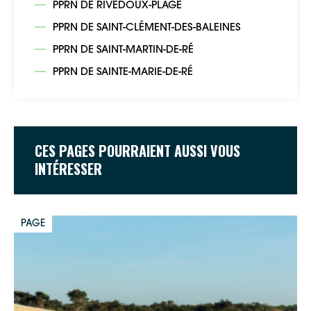
PPRN DE RIVEDOUX-PLAGE
PPRN DE SAINT-CLÉMENT-DES-BALEINES
PPRN DE SAINT-MARTIN-DE-RÉ
PPRN DE SAINTE-MARIE-DE-RÉ
CES PAGES POURRAIENT AUSSI VOUS
INTÉRESSER
PAGE
Google Maps