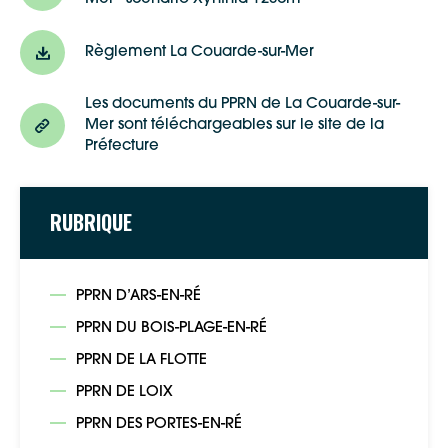
Règlement La Couarde-sur-Mer
Les documents du PPRN de La Couarde-sur-
Mer sont téléchargeables sur le site de la
Préfecture
RUBRIQUE
PPRN D’ARS-EN-RÉ
PPRN DU BOIS-PLAGE-EN-RÉ
PPRN DE LA FLOTTE
PPRN DE LOIX
PPRN DES PORTES-EN-RÉ