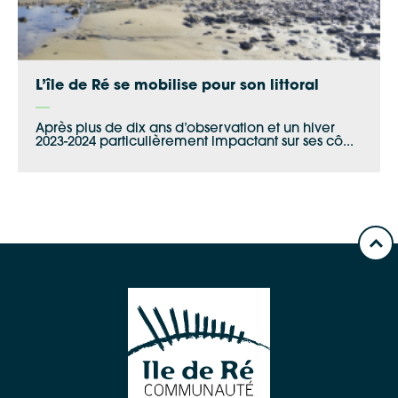
L’île de Ré se mobilise pour son littoral
Après plus de dix ans d’observation et un hiver
2023-2024 particulièrement impactant sur ses cô...