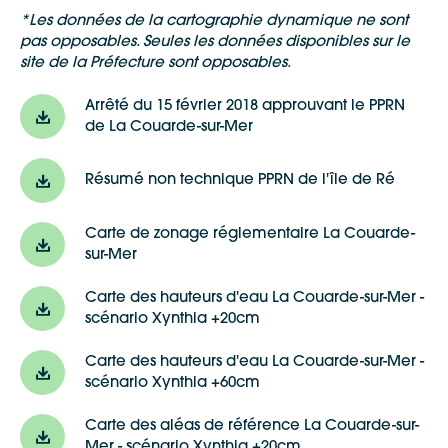
*Les données de la cartographie dynamique ne sont
pas opposables. Seules les données disponibles sur le
site de la Préfecture sont opposables.
Arrêté du 15 février 2018 approuvant le PPRN
de La Couarde-sur-Mer
Résumé non technique PPRN de l'île de Ré
Carte de zonage réglementaire La Couarde-
sur-Mer
Carte des hauteurs d'eau La Couarde-sur-Mer -
scénario Xynthia +20cm
Carte des hauteurs d'eau La Couarde-sur-Mer -
scénario Xynthia +60cm
Carte des aléas de référence La Couarde-sur-
Mer - scénario Xynthia +20cm