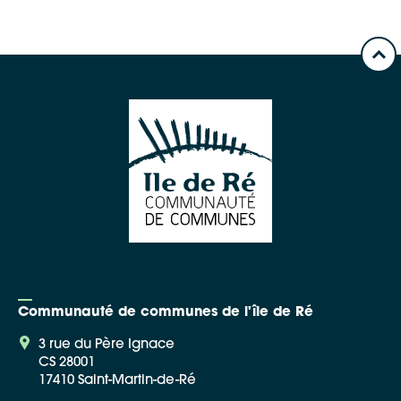
Communauté de communes de l'île de Ré
3 rue du Père Ignace
CS 28001
17410 Saint-Martin-de-Ré