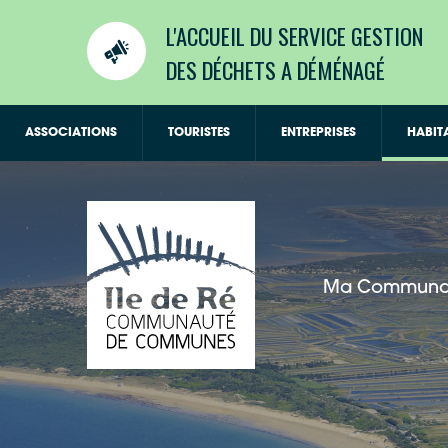
L'ACCUEIL DU SERVICE GESTION
DES DÉCHETS A DÉMÉNAGÉ
ASSOCIATIONS
TOURISTES
ENTREPRISES
HABIT
Ma Communa