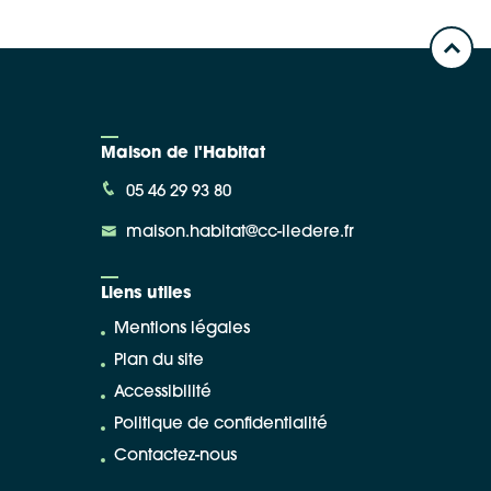
Maison de l'Habitat
05 46 29 93 80
maison.habitat@cc-iledere.fr
Liens utiles
Mentions légales
Plan du site
Accessibilité
Politique de confidentialité
Contactez-nous