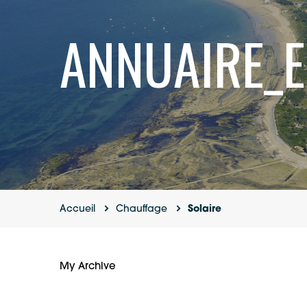
ANNUAIRE_E
Accueil
Chauffage
Solaire
My Archive