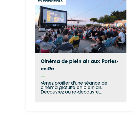
ÉVÉNEMENTS
Cinéma de plein air aux Portes-
en-Ré
Venez profiter d'une séance de
cinéma gratuite en plein air.
Découvrez ou re-découvre...