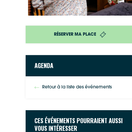
RÉSERVER MA PLACE
AGENDA
Retour à la liste des événements
CES ÉVÉNEMENTS POURRAIENT AUSSI
VOUS INTÉRESSER