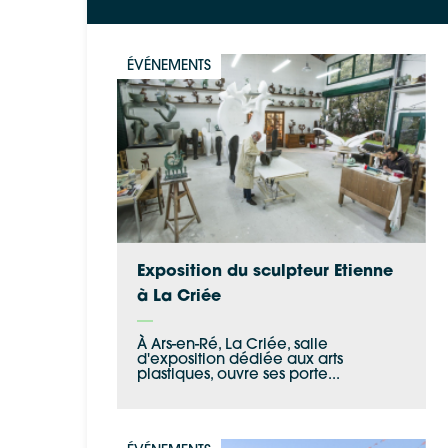
ÉVÉNEMENTS
Exposition du sculpteur Etienne
à La Criée
À Ars-en-Ré, La Criée, salle
d'exposition dédiée aux arts
plastiques, ouvre ses porte...