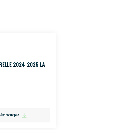
ELLE 2024-2025 LA
lécharger