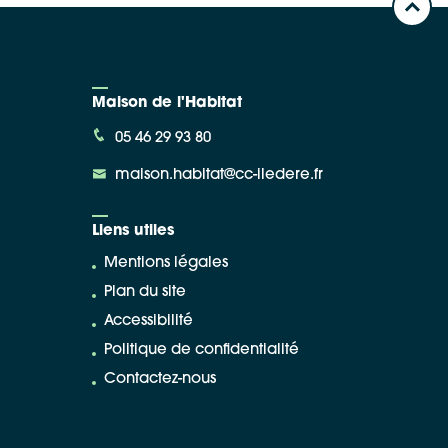
Maison de l'Habitat
05 46 29 93 80
maison.habitat@cc-iledere.fr
Liens utiles
Mentions légales
Plan du site
Accessibilité
Politique de confidentialité
Contactez-nous