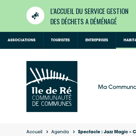
L'ACCUEIL DU SERVICE GESTION
DES DÉCHETS A DÉMÉNAGÉ
ASSOCIATIONS
TOURISTES
ENTREPRISES
HABIT
Ma Communa
Accueil
Agenda
Spectacle : Jazz Magic – C