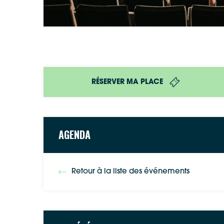
RÉSERVER MA PLACE
AGENDA
Retour à la liste des événements