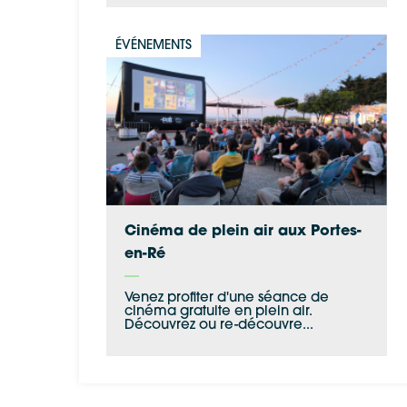
ÉVÉNEMENTS
Cinéma de plein air aux Portes-
en-Ré
Venez profiter d'une séance de
cinéma gratuite en plein air.
Découvrez ou re-découvre...