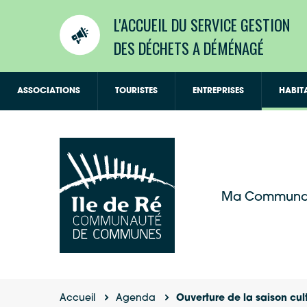
L'ACCUEIL DU SERVICE GESTION
DES DÉCHETS A DÉMÉNAGÉ
ASSOCIATIONS
TOURISTES
ENTREPRISES
HABIT
Ma Communa
Accueil
Agenda
Ouverture de la saison cul