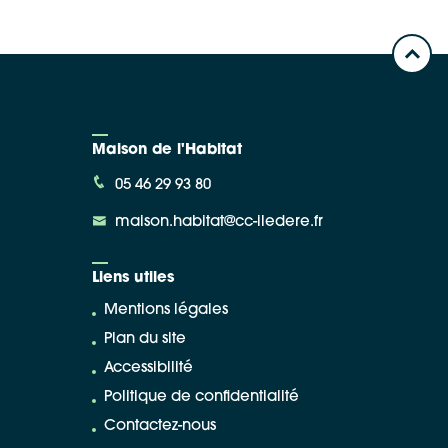
Maison de l'Habitat
05 46 29 93 80
maison.habitat@cc-iledere.fr
Liens utiles
Mentions légales
Plan du site
Accessibilité
Politique de confidentialité
Contactez-nous