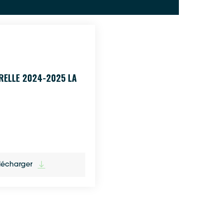
ELLE 2024-2025 LA
lécharger