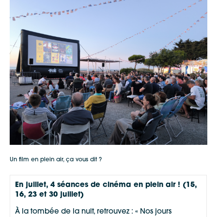
www.reguitarfestival.com
www.iledere.com
Un film en plein air, ça vous dit ?
En juillet, 4 séances de cinéma en plein air ! (15,
16
, 23 et 30 juillet)
À la tombée de la nuit, retrouvez : « Nos jours