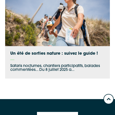
Un été de sorties nature : suivez le guide !
Safaris nocturnes, chantiers participatifs, balades
commentées... Du 8 juillet 2025 a...