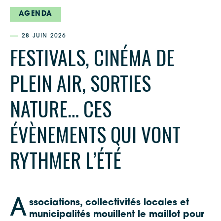
AGENDA
28 JUIN 2026
FESTIVALS, CINÉMA DE
PLEIN AIR, SORTIES
NATURE… CES
ÉVÈNEMENTS QUI VONT
RYTHMER L’ÉTÉ
A
ssociations, collectivités locales et
municipalités mouillent le maillot pour