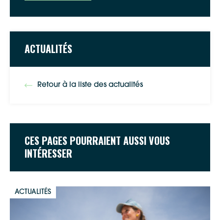
ACTUALITÉS
Retour à la liste des actualités
CES PAGES POURRAIENT AUSSI VOUS
INTÉRESSER
ACTUALITÉS