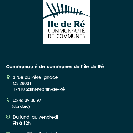
Communauté de communes de l'île de Ré
3 rue du Père Ignace
CS 28001
17410 Saint-Martin-de-Ré
05 46 09 00 97
(standard)
Du lundi au vendredi
9h à 12h