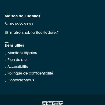
Maison de l'Habitat
05 46 29 93 80
maison.habitat@cc-iledere.fr
Liens utiles
Mentions légales
Plan du site
Accessibilité
Politique de confidentialité
Contactez-nous