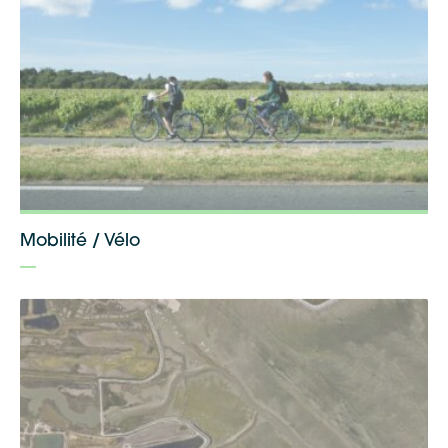
Mobilité / Vélo