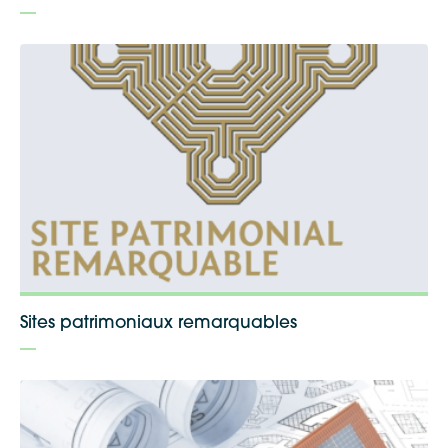
Sites patrimoniaux remarquables