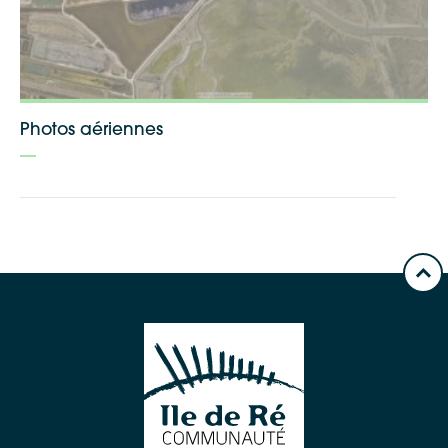
Photos aériennes