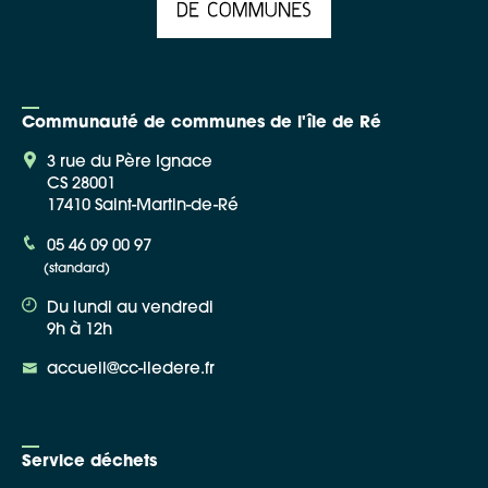
Communauté de communes de l'île de Ré
3 rue du Père Ignace
CS 28001
17410 Saint-Martin-de-Ré
05 46 09 00 97
(standard)
Du lundi au vendredi
9h à 12h
accueil@cc-iledere.fr
Service déchets