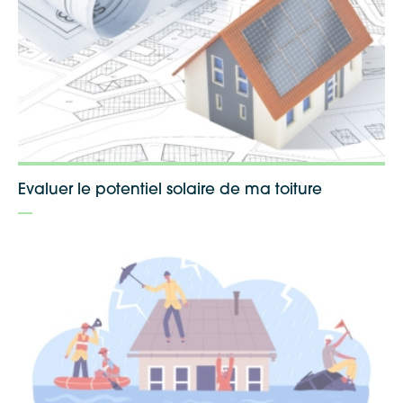
Evaluer le potentiel solaire de ma toiture