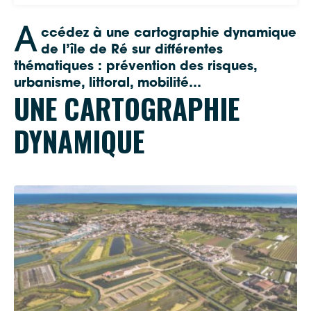
A
ccédez à une cartographie dynamique
de l’île de Ré sur différentes
thématiques : prévention des risques,
urbanisme, littoral, mobilité…
UNE CARTOGRAPHIE
DYNAMIQUE