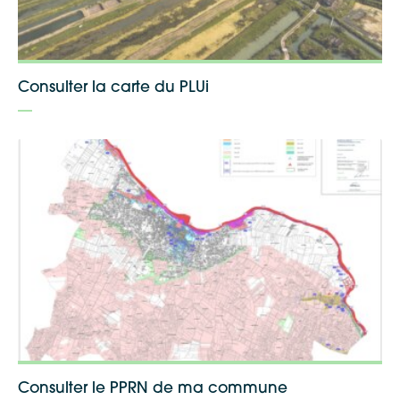
Consulter la carte du PLUi
Consulter le PPRN de ma commune