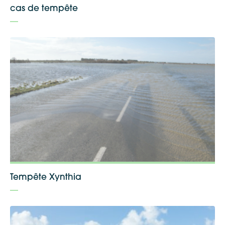
cas de tempête
Tempête Xynthia