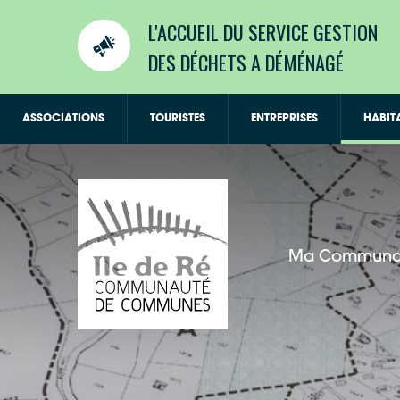
L'ACCUEIL DU SERVICE GESTION
DES DÉCHETS A DÉMÉNAGÉ
ASSOCIATIONS
TOURISTES
ENTREPRISES
HABIT
Ma Communa