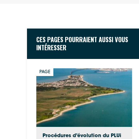
CES PAGES POURRAIENT AUSSI VOUS
INTÉRESSER
PAGE
Procédures d’évolution du PLUi