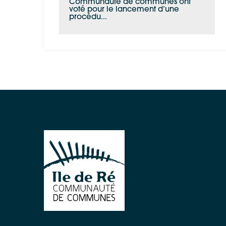
Communauté de communes ont
voté pour le lancement d’une
procédu...