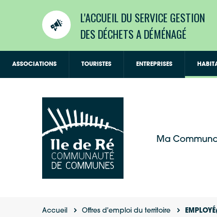
L'ACCUEIL DU SERVICE GESTION
DES DÉCHETS A DÉMÉNAGÉ
ASSOCIATIONS
TOURISTES
ENTREPRISES
HABIT
Ma Communa
Accueil
Offres d'emploi du territoire
EMPLOYÉ(