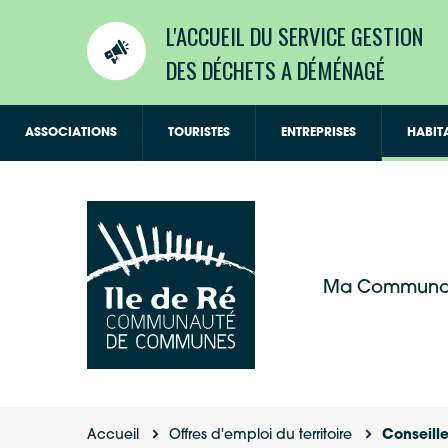
L'ACCUEIL DU SERVICE GESTION
DES DÉCHETS A DÉMÉNAGÉ
ASSOCIATIONS
TOURISTES
ENTREPRISES
HABIT
Ma Communa
Accueil
Offres d'emploi du territoire
Conseille