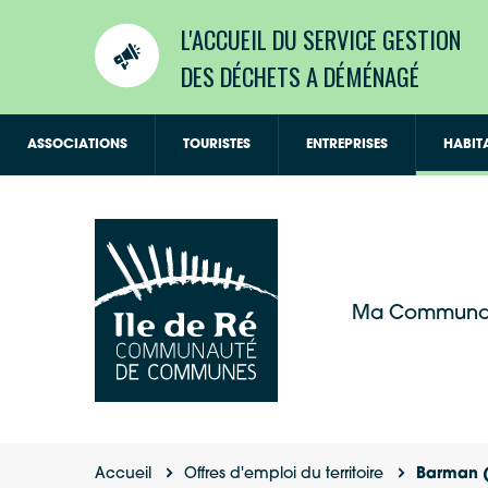
L'ACCUEIL DU SERVICE GESTION
DES DÉCHETS A DÉMÉNAGÉ
ASSOCIATIONS
TOURISTES
ENTREPRISES
HABIT
Ma Communa
Accueil
Offres d'emploi du territoire
Barman 