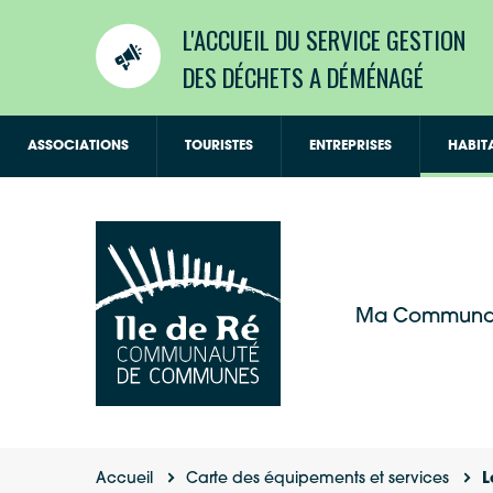
L'ACCUEIL DU SERVICE GESTION
DES DÉCHETS A DÉMÉNAGÉ
ASSOCIATIONS
TOURISTES
ENTREPRISES
HABIT
Ma Communa
Accueil
Carte des équipements et services
L