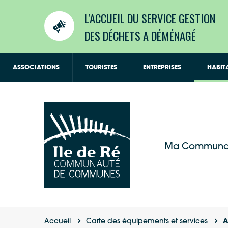
L'ACCUEIL DU SERVICE GESTION
DES DÉCHETS A DÉMÉNAGÉ
ASSOCIATIONS
TOURISTES
ENTREPRISES
HABIT
Ma Communa
Accueil
Carte des équipements et services
A