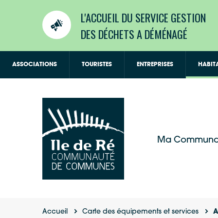
L'ACCUEIL DU SERVICE GESTION
DES DÉCHETS A DÉMÉNAGÉ
ASSOCIATIONS
TOURISTES
ENTREPRISES
HABIT
Ma Communa
Accueil
Carte des équipements et services
A