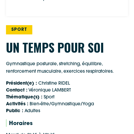
SPORT
UN TEMPS POUR SOI
Gymnastique posturale, stretching, équilibre,
renforcement musculaire, exercices respiratoires.
Président(e) :
Christine RIDEL
Contact :
Véronique LAMBERT
Thématique(s) :
Sport
Activités :
Bien-être/Gymnastique/Yoga
Public :
Adultes
Horaires