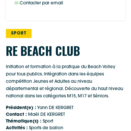
Contacter par email
SPORT
RE BEACH CLUB
Initiation et formation à la pratique du Beach Volley
pour tous publics. Intégration dans les équipes
compétition Jeunes et Adultes au niveau
départemental et régional. Découverte du haut niveau
national dans les catégories M15, M17 et Séniors.
Président(e) :
Yann DE KERGRET
Contact :
Maël DE KERGRET
Thématique(s) :
Sport
Activités :
Sports de ballon