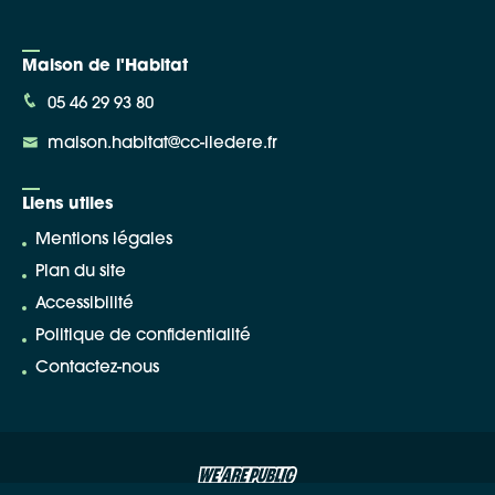
Maison de l'Habitat
05 46 29 93 80
maison.habitat@cc-iledere.fr
Liens utiles
Mentions légales
Plan du site
Accessibilité
Politique de confidentialité
Contactez-nous