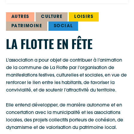
AUTRES
CULTURE
LOISIRS
PATRIMOINE
SOCIAL
LA FLOTTE EN FÊTE
L’association a pour objet de contribuer à l’animation
de la commune de La Flotte par l’organisation de
manifestations festives, culturelles et sociales, en vue de
renforcer le lien entre les habitants, de favoriser la
convivialité, et de soutenir l’attractivité du territoire.
Elle entend développer, de manière autonome et en
concertation avec la municipalité et les associations
locales, des projets collectifs porteurs de cohésion, de
dynamisme et de valorisation du patrimoine local.