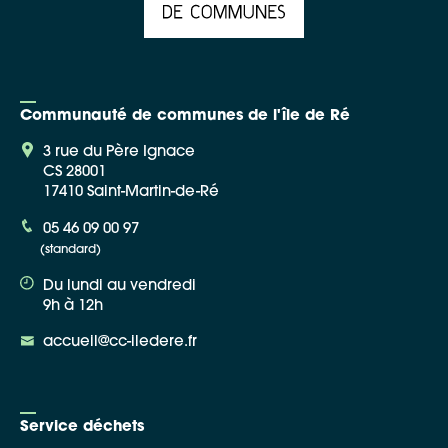
Communauté de communes de l'île de Ré
3 rue du Père Ignace
CS 28001
17410 Saint-Martin-de-Ré
05 46 09 00 97
(standard)
Du lundi au vendredi
9h à 12h
accueil@cc-iledere.fr
Service déchets