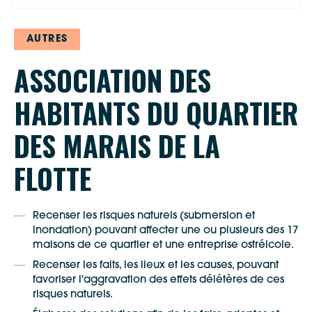
AUTRES
ASSOCIATION DES
HABITANTS DU QUARTIER
DES MARAIS DE LA
FLOTTE
Recenser les risques naturels (submersion et
inondation) pouvant affecter une ou plusieurs des 17
maisons de ce quartier et une entreprise ostréicole.
Recenser les faits, les lieux et les causes, pouvant
favoriser l'aggravation des effets délétères de ces
risques naturels.