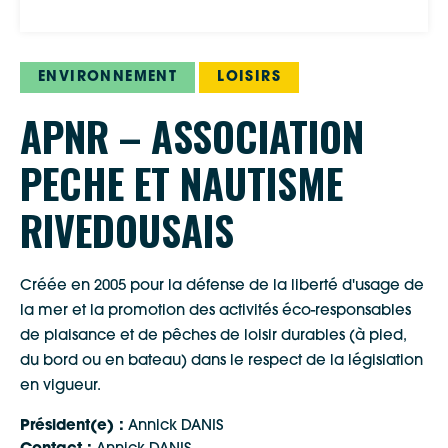
ENVIRONNEMENT
LOISIRS
APNR – ASSOCIATION
PECHE ET NAUTISME
RIVEDOUSAIS
Créée en 2005 pour la défense de la liberté d'usage de
la mer et la promotion des activités éco-responsables
de plaisance et de pêches de loisir durables (à pied,
du bord ou en bateau) dans le respect de la législation
en vigueur.
Président(e) :
Annick DANIS