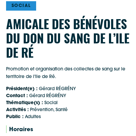
SOCIAL
AMICALE DES BÉNÉVOLES
DU DON DU SANG DE L’ILE
DE RÉ
Promotion et organisation des collectes de sang sur le
territoire de l'Ile de Ré.
Président(e) :
Gérard RÉGRÉNY
Contact :
Gérard RÉGRÉNY
Thématique(s) :
Social
Activités :
Prévention, Santé
Public :
Adultes
Horaires