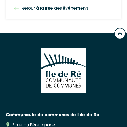
Retour à la liste des événements
Communauté de communes de l'île de Ré
3 rue du Père Ignace