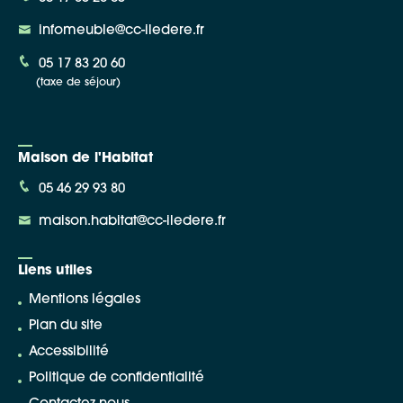
infomeuble@cc-iledere.fr
05 17 83 20 60
(taxe de séjour)
Maison de l'Habitat
05 46 29 93 80
maison.habitat@cc-iledere.fr
Liens utiles
Mentions légales
Plan du site
Accessibilité
Politique de confidentialité