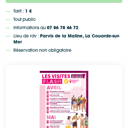
Tarif :
1 €
Tout public
Informations au
07 86 78 46 72
Lieu de rdv :
Parvis de la Maline, La Couarde-sur-
Mer
Réservation non obligatoire