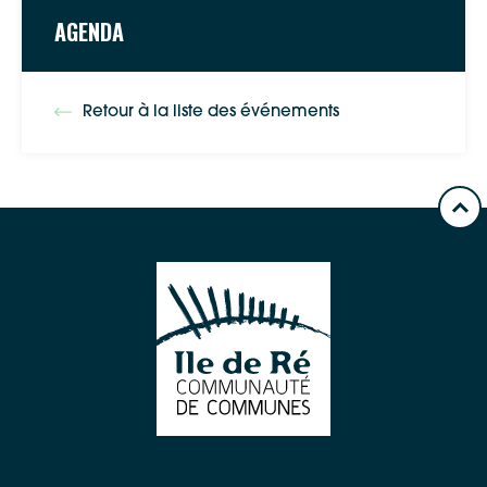
AGENDA
Waze
Retour à la liste des événements