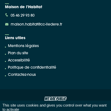
Maison de l'Habitat
05 46 29 93 80
maison.habitat@cc-iledere.fr
Liens utiles
Mentions légales
Plan du site
Accessibilité
Politique de confidentialité
Contactez-nous
This site uses cookies and gives you control over what you want
to activate