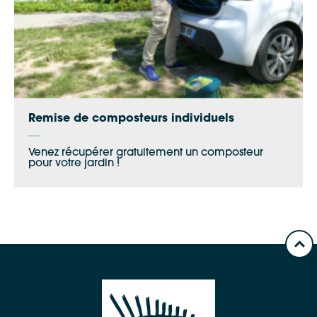
Remise de composteurs individuels
Venez récupérer gratuitement un composteur
pour votre jardin !