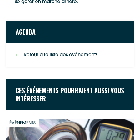
Se garer en marche arrière.
AGENDA
Retour à la liste des événements
CES ÉVÉNEMENTS POURRAIENT AUSSI VOUS
INTÉRESSER
ÉVÉNEMENTS
Google Maps