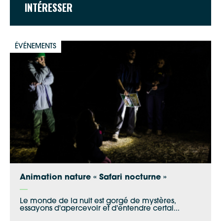
INTÉRESSER
ÉVÉNEMENTS
Animation nature « Safari nocturne »
Le monde de la nuit est gorgé de mystères,
essayons d'apercevoir et d'entendre certai...