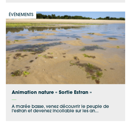
ÉVÉNEMENTS
Animation nature « Sortie Estran »
A marée basse, venez découvrir le peuple de
l'estran et devenez incollable sur les an...