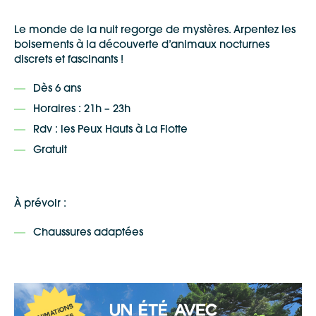
Le monde de la nuit regorge de mystères. Arpentez les
boisements à la découverte d’animaux nocturnes
discrets et fascinants !
Dès 6 ans
Horaires : 21h – 23h
Rdv : les Peux Hauts à La Flotte
Gratuit
À prévoir :
Chaussures adaptées