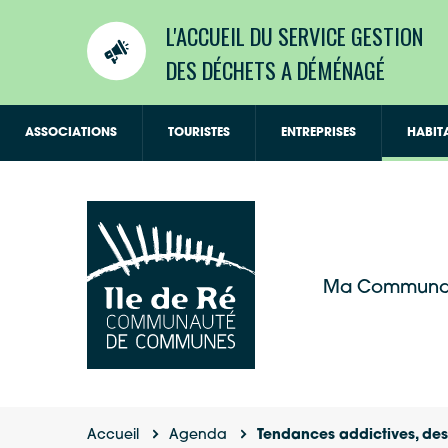
L'ACCUEIL DU SERVICE GESTION
DES DÉCHETS A DÉMÉNAGÉ
ASSOCIATIONS
TOURISTES
ENTREPRISES
HABIT
Ma Communa
Accueil
Agenda
Tendances addictives, de