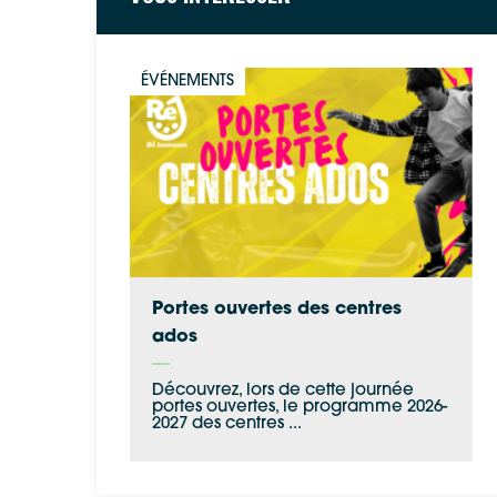
ÉVÉNEMENTS
Portes ouvertes des centres
ados
Découvrez, lors de cette journée
portes ouvertes, le programme 2026-
2027 des centres ...