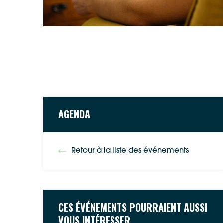
AGENDA
Retour à la liste des événements
CES ÉVÉNEMENTS POURRAIENT AUSSI
VOUS INTÉRESSER