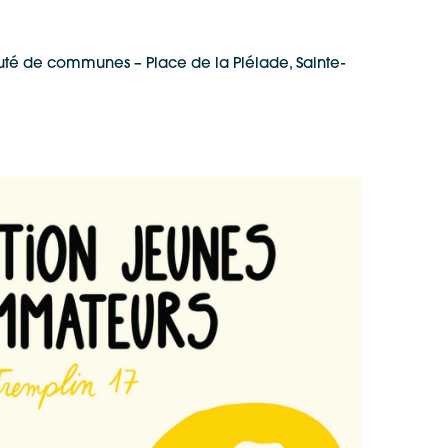
uté de communes – Place de la Pléiade, Sainte-