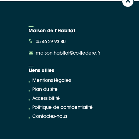
Maison de l'Habitat
05 46 29 93 80
maison.habitat@cc-iledere.fr
Liens utiles
Mentions légales
Plan du site
Accessibilité
Politique de confidentialité
Contactez-nous