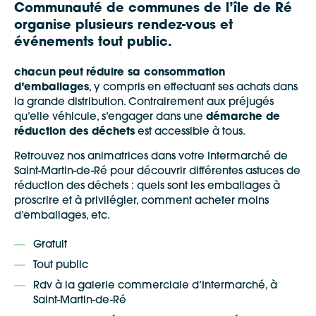
Communauté de communes de l’île de Ré
organise plusieurs rendez-vous et
événements tout public.
chacun
peut
réduire sa consommation
d’emballages
, y compris en effectuant ses achats dans
la grande distribution. Contrairement aux préjugés
qu’elle véhicule, s’engager dans une
démarche de
réduction des déchets
est accessible à tous.
Retrouvez nos animatrices dans votre Intermarché de
Saint-Martin-de-Ré pour découvrir différentes astuces de
réduction des déchets : quels sont les emballages à
proscrire et à privilégier, comment acheter moins
d’emballages, etc.
Gratuit
Tout public
Rdv à la galerie commerciale d’Intermarché, à
Saint-Martin-de-Ré