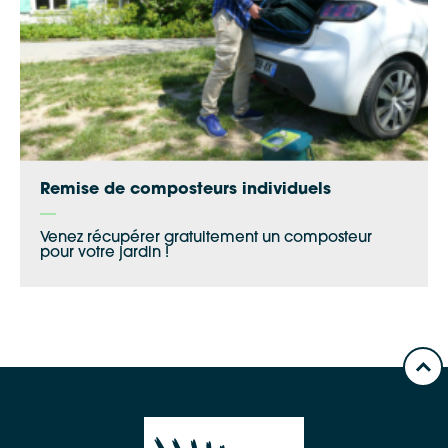
Remise de composteurs individuels
Venez récupérer gratuitement un composteur
pour votre jardin !