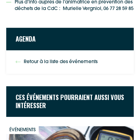
Plus d’info auprès de l’animatrice en prévention des
déchets de la CdC : Murielle Vergniol, 06 77 28 59 85
AGENDA
Retour à la liste des événements
CES ÉVÉNEMENTS POURRAIENT AUSSI VOUS
INTÉRESSER
ÉVÉNEMENTS
Google Maps