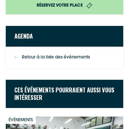
RÉSERVEZ VOTRE PLACE
AGENDA
Retour à la liste des événements
CES ÉVÉNEMENTS POURRAIENT AUSSI VOUS
INTÉRESSER
ÉVÉNEMENTS
Google Maps