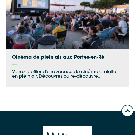
Cinéma de plein air aux Portes-en-Ré
Venez profiter d'une séance de cinéma gratuite
en plein air. Découvrez ou re-découvre...