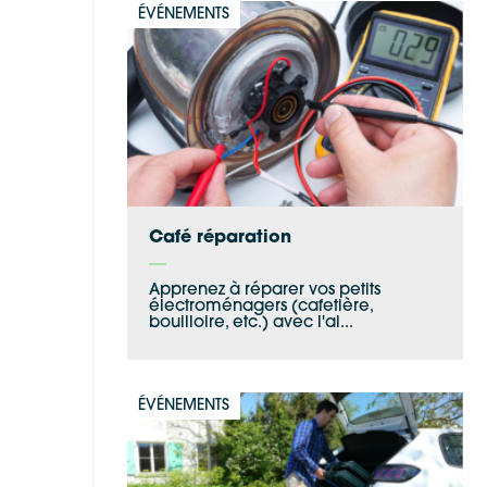
ÉVÉNEMENTS
Café réparation
Apprenez à réparer vos petits
électroménagers (cafetière,
bouilloire, etc.) avec l'ai...
ÉVÉNEMENTS