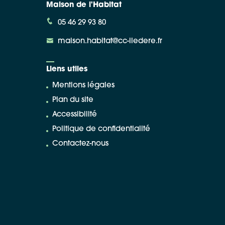
Maison de l'Habitat
05 46 29 93 80
maison.habitat@cc-iledere.fr
Liens utiles
Mentions légales
Plan du site
Accessibilité
Politique de confidentialité
Contactez-nous