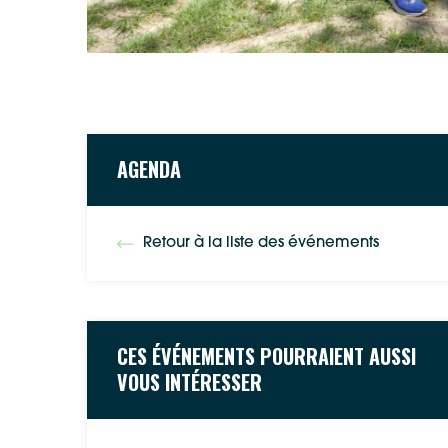
AGENDA
Retour à la liste des événements
CES ÉVÉNEMENTS POURRAIENT AUSSI
VOUS INTÉRESSER