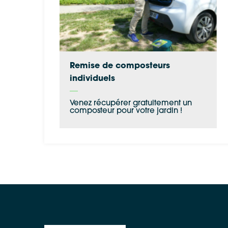
Remise de composteurs
individuels
Venez récupérer gratuitement un
composteur pour votre jardin !