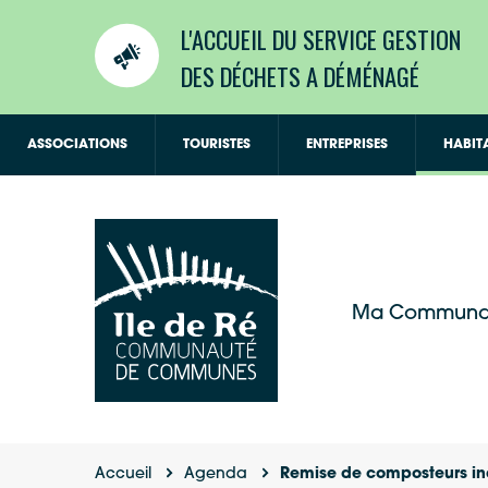
L'ACCUEIL DU SERVICE GESTION
DES DÉCHETS A DÉMÉNAGÉ
ASSOCIATIONS
TOURISTES
ENTREPRISES
HABIT
Ma Communa
Accueil
Agenda
Remise de composteurs in