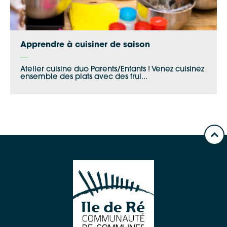
Apprendre à cuisiner de saison
Atelier cuisine duo Parents/Enfants ! Venez cuisinez
ensemble des plats avec des frui...