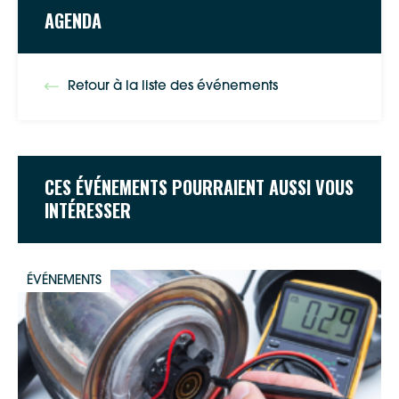
AGENDA
Retour à la liste des événements
CES ÉVÉNEMENTS POURRAIENT AUSSI VOUS
INTÉRESSER
ÉVÉNEMENTS
Google Maps