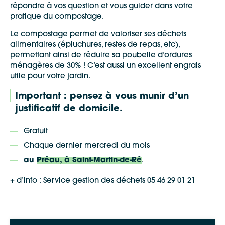
répondre à vos question et vous guider dans votre
pratique du compostage.
Le compostage permet de valoriser ses déchets
alimentaires (épluchures, restes de repas, etc),
permettant ainsi de réduire sa poubelle d’ordures
ménagères de 30% ! C’est aussi un excellent engrais
utile pour votre jardin.
Important : pensez à vous munir d’un
justificatif de domicile.
Gratuit
Chaque dernier mercredi du mois
au
Préau, à Saint-Martin-de-Ré
.
+ d’info : Service gestion des déchets 05 46 29 01 21