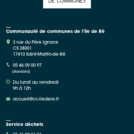
Communauté de communes de l'île de Ré
3 rue du Père Ignace
CS 28001
17410 Saint-Martin-de-Ré
05 46 09 00 97
(standard)
Du lundi au vendredi
9h à 12h
accueil@cc-iledere.fr
Service déchets