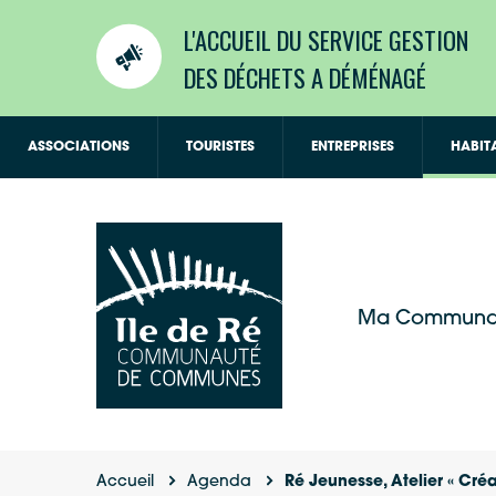
L'ACCUEIL DU SERVICE GESTION
DES DÉCHETS A DÉMÉNAGÉ
ASSOCIATIONS
TOURISTES
ENTREPRISES
HABIT
Ma Communa
Accueil
Agenda
Ré Jeunesse, Atelier « Cré