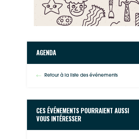
AGENDA
Retour à la liste des événements
CES ÉVÉNEMENTS POURRAIENT AUSSI
VOUS INTÉRESSER