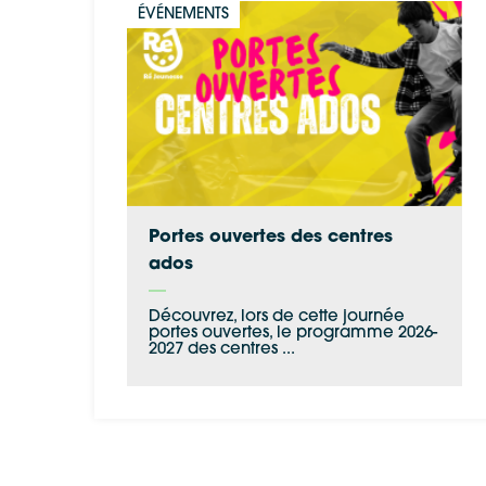
ÉVÉNEMENTS
Portes ouvertes des centres
ados
Découvrez, lors de cette journée
portes ouvertes, le programme 2026-
2027 des centres ...